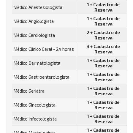
1 + Cadastro de
Médico Anestesiologista
Reserva
1 + Cadastro de
Médico Angiologista
Reserva
2 + Cadastro de
Médico Cardiologista
Reserva
3 + Cadastro de
Médico Clínico Geral - 24 horas
Reserva
1 + Cadastro de
Médico Dermatologista
Reserva
1 + Cadastro de
Médico Gastroenterologista
Reserva
1 + Cadastro de
Médico Geriatra
Reserva
1 + Cadastro de
Médico Ginecologista
Reserva
1 + Cadastro de
Médico Infectologista
Reserva
1 + Cadastro de
Médico Mastologista