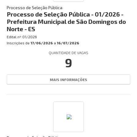
Processo de Seleção Pública
Processo de Seleção Pública - 01/2026 -
Prefeitura Municipal de São Domingos do
Norte - ES
Edital nº
01/2026
Inscrições de
17/06/2026
a
16/07/2026
QUANTIDADE DE VAGAS
9
MAIS INFORMAÇÕES