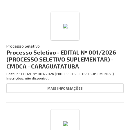
Processo Seletivo
Processo Seletivo - EDITAL Nº 001/2026
(PROCESSO SELETIVO SUPLEMENTAR) -
CMDCA - CARAGUATATUBA
Edital nº
EDITAL Nº 001/2026 (PROCESSO SELETIVO SUPLEMENTAR)
Inscrições: não disponível
MAIS INFORMAÇÕES