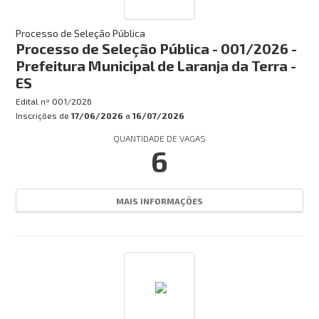
Processo de Seleção Pública
Processo de Seleção Pública - 001/2026 -
Prefeitura Municipal de Laranja da Terra -
ES
Edital nº
001/2026
Inscrições de
17/06/2026
a
16/07/2026
QUANTIDADE DE VAGAS
6
MAIS INFORMAÇÕES