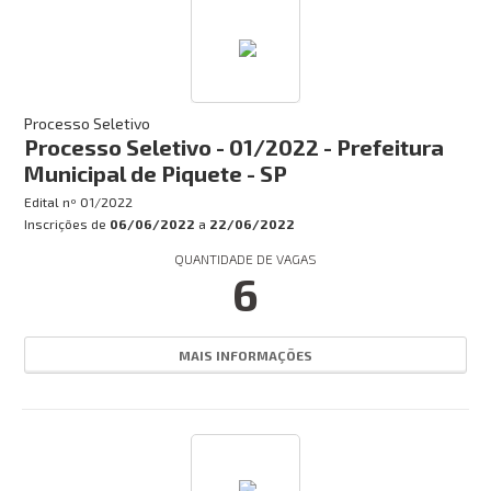
Processo Seletivo
Processo Seletivo - 01/2022 - Prefeitura
Municipal de Piquete - SP
Edital nº
01/2022
Inscrições de
06/06/2022
a
22/06/2022
QUANTIDADE DE VAGAS
6
MAIS INFORMAÇÕES