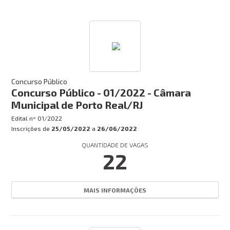
Concurso Público
Concurso Público - 01/2022 - Câmara
Municipal de Porto Real/RJ
Edital nº
01/2022
Inscrições de
25/05/2022
a
26/06/2022
QUANTIDADE DE VAGAS
22
MAIS INFORMAÇÕES