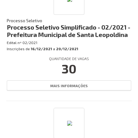
Processo Seletivo
Processo Seletivo Simplificado - 02/2021 -
Prefeitura Municipal de Santa Leopoldina
Edital nº
02/2021
Inscrições de
16/12/2021
a
20/12/2021
QUANTIDADE DE VAGAS
30
MAIS INFORMAÇÕES