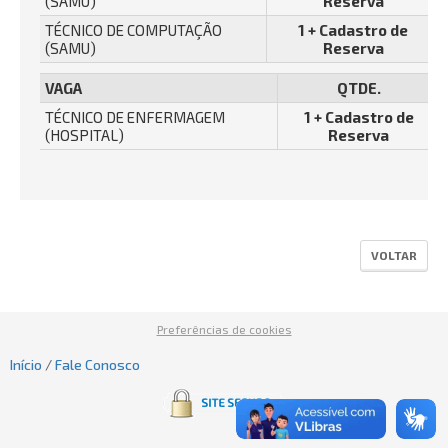
(SAMU)
Reserva
TÉCNICO DE COMPUTAÇÃO
1 + Cadastro de
(SAMU)
Reserva
VAGA
QTDE.
TÉCNICO DE ENFERMAGEM
1 + Cadastro de
(HOSPITAL)
Reserva
VOLTAR
Preferências de cookies
Início
/
Fale Conosco