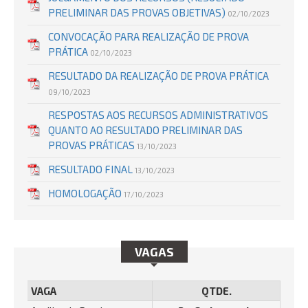
PRELIMINAR DAS PROVAS OBJETIVAS)
02/10/2023
CONVOCAÇÃO PARA REALIZAÇÃO DE PROVA
PRÁTICA
02/10/2023
RESULTADO DA REALIZAÇÃO DE PROVA PRÁTICA
09/10/2023
RESPOSTAS AOS RECURSOS ADMINISTRATIVOS
QUANTO AO RESULTADO PRELIMINAR DAS
PROVAS PRÁTICAS
13/10/2023
RESULTADO FINAL
13/10/2023
HOMOLOGAÇÃO
17/10/2023
VAGAS
VAGA
QTDE.